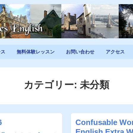
ース
無料体験レッスン
お問い合わせ
アクセス
カテゴリー:
未分類
6
Confusable Wor
English Extra 