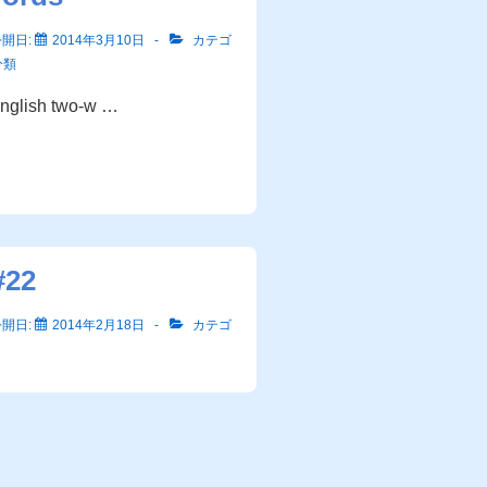
公開日:
2014年3月10日
カテゴ
分類
 English two-w …
#22
公開日:
2014年2月18日
カテゴ