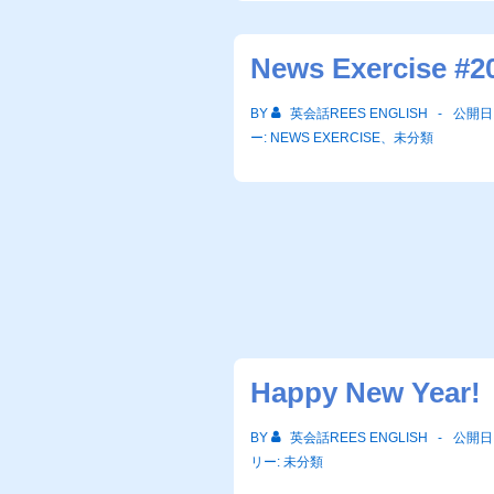
News Exercise #2
BY
英会話REES ENGLISH
公開日
ー:
NEWS EXERCISE
、
未分類
Happy New Year!
BY
英会話REES ENGLISH
公開日
リー:
未分類